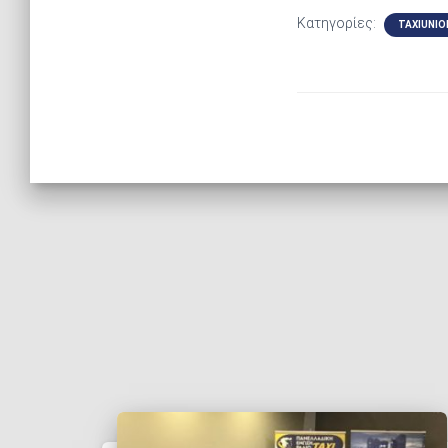
Κατηγορίες:
TAXIUNIO