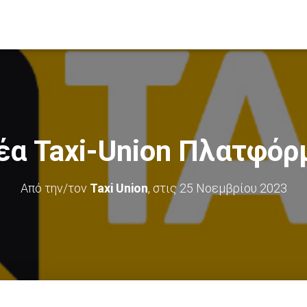
έα Taxi-Union Πλατφόρ
Από την/τον
Taxi Union
, στις
25 Νοεμβρίου 2023